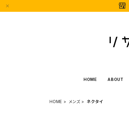
HOME
ABOUT
HOME
メンズ
ネクタイ