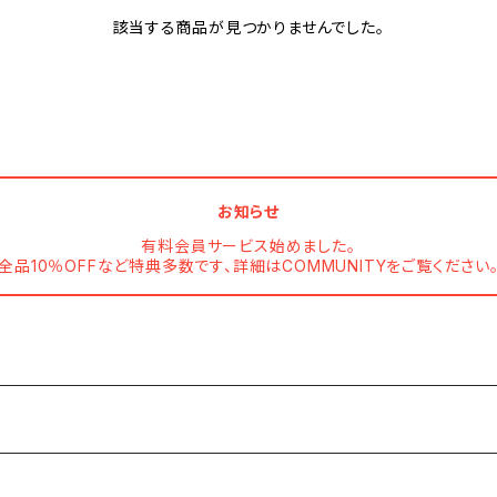
該当する商品が見つかりませんでした。
お知らせ
有料会員サービス始めました。
全品10％OFFなど特典多数です、詳細はCOMMUNITYをご覧ください