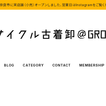
奈良市に実店舗（小売）オープンしました、営業日はInstagramをご覧
BLOG
CATEGORY
CONTACT
MEMBERSHIP