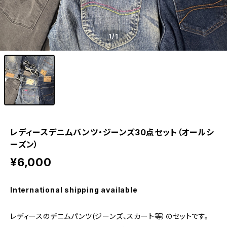
1
/1
レディースデニムパンツ・ジーンズ30点セット（オールシ
ーズン）
¥6,000
International shipping available
レディースのデニムパンツ(ジーンズ、スカート等）のセットです。