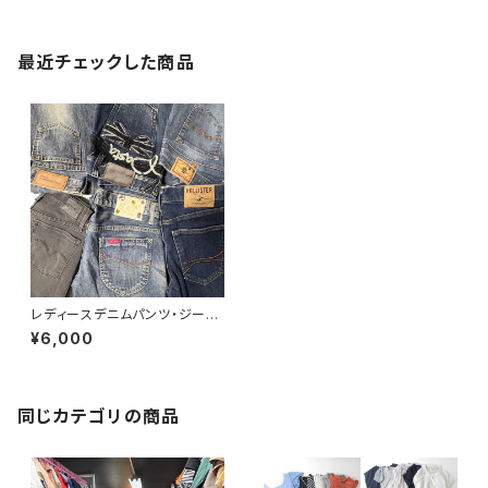
最近チェックした商品
レディースデニムパンツ・ジーン
ズ30点セット（オールシーズン）
¥6,000
同じカテゴリの商品