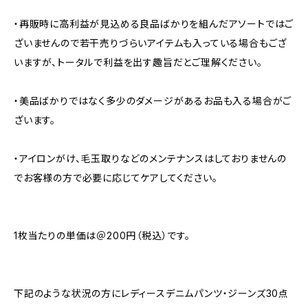
・再販時に高利益が見込める良品ばかりを組んだアソートではご
ざいませんので若干売りづらいアイテムも入っている場合もござ
いますが、トータルで利益を出す趣旨だとご理解ください。
・美品ばかりではなく多少のダメージがあるお品も入る場合がご
ざいます。
・アイロンがけ、毛玉取りなどのメンテナンスはしておりませんの
でお客様の方で必要に応じてケアしてください。
1枚当たりの単価は＠200円（税込）です。
下記のような状況の方にレディースデニムパンツ・ジーンズ30点