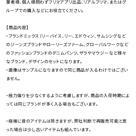
業者様、個人様問わずフリマアプリ出品、リアルフリマ、またはグ
ループでの購入などにお役立てください。
【商品内容】
・ブランドミックス（リーバイス、リー、エドウィン、サムシングなど
のジーンズブランドやローリーズファーム、グローバルワークなど
のファッションブランドのデニムパンツ、ザラやマウジーなど様々
なブランド、デザインのセットになります。
・画像はサンプルになりますので同じ商品が入るわけではござい
ません。
・極力偏りを少なくするように考慮しますが、商品の入荷時期によ
っては同じブランドが多く入る場合もございます。
・極端に昔のアイテムは除きますが、弊社判断で再販売可能と思
った場合は少し古いアイテムも組んでいます。