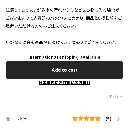
注意しておりますが多少の汚れやシミなどある物も入る場合が
ございますので古着卸のパック（まとめ売り）商品という性質をご
理解いただける方のみご注文ください。
いかなる場合も返品や交換はできませんのでご了承ください。
International shipping available
Add to cart
日本国内にお住まいの方向け
通報する
レビュー
(8)