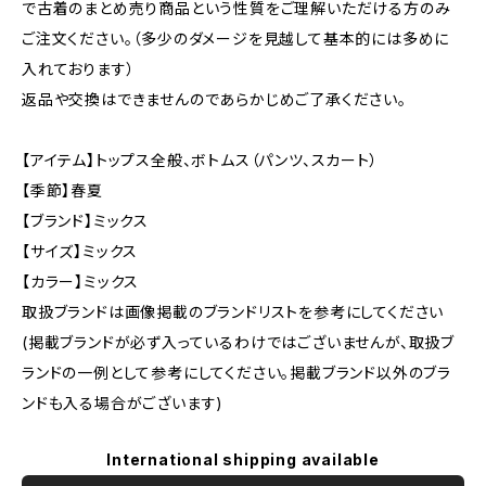
で古着のまとめ売り商品という性質をご理解いただける方のみ
ご注文ください。（多少のダメージを見越して基本的には多めに
入れております）
返品や交換はできませんのであらかじめご了承ください。
【アイテム】トップス全般、ボトムス（パンツ、スカート）
【季節】春夏
【ブランド】ミックス
【サイズ】ミックス
【カラー】ミックス
取扱ブランドは画像掲載のブランドリストを参考にしてください
(掲載ブランドが必ず入っているわけではございませんが、取扱ブ
ランドの一例として参考にしてください。掲載ブランド以外のブラ
ンドも入る場合がございます)
International shipping available