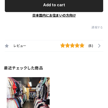
Add to cart
日本国内にお住まいの方向け
通報する
レビュー
(8)
最近チェックした商品