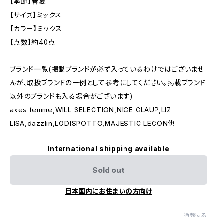
【季節】春夏
【サイズ】ミックス
【カラー】ミックス
【点数】約40点
ブランド一覧(掲載ブランドが必ず入っているわけではございませ
んが、取扱ブランドの一例として参考にしてください。掲載ブランド
以外のブランドも入る場合がございます)
axes femme,WILL SELECTION,NICE CLAUP,LIZ
LISA,dazzlin,LODISPOTTO,MAJESTIC LEGON他
International shipping available
Sold out
日本国内にお住まいの方向け
通報する