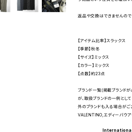
返品や交換はできませんので
【アイテム比率】スラックス
【季節】秋冬
【サイズ】ミックス
【カラー】ミックス
【点数】約23点
ブランド一覧(掲載ブランド
が、取扱ブランドの一例として
外のブランドも入る場合がご
VALENTINO,エディーバウアー
Internationa