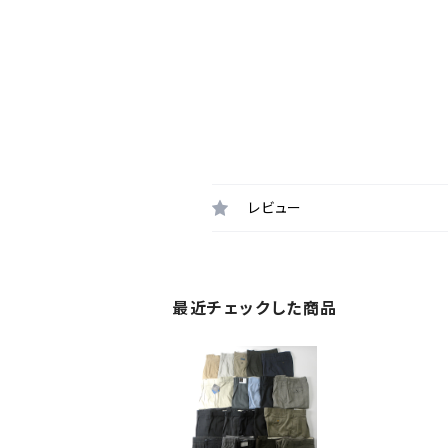
レビュー
最近チェックした商品