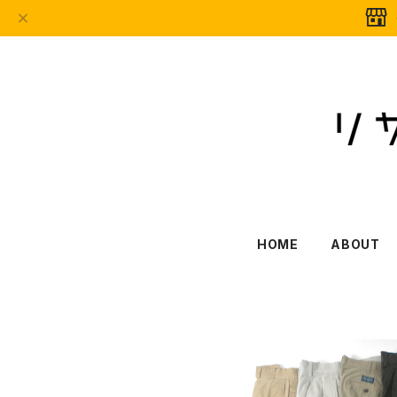
HOME
ABOUT